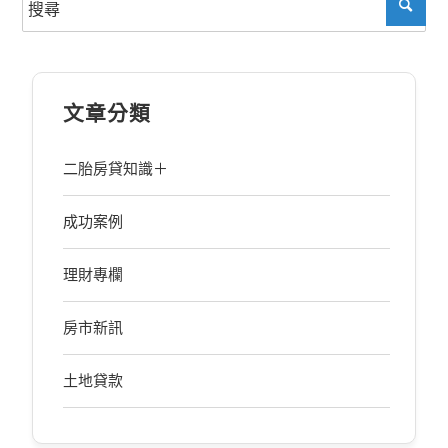
文章分類
二胎房貸知識＋
成功案例
理財專欄
房市新訊
土地貸款