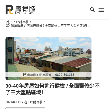
首頁
/
理財專欄
/
30-40年房屋如何進行健檢？全面翻修少不了三大重點區域！...
30-40年房屋如何進行健檢？全面翻修少不
了三大重點區域！
/
/
2021/09/11
在：
理財專欄