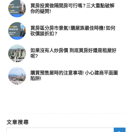
買房投資做隔間房可行嗎？三大重點破解
你的疑問！
買房區分房市景氣！購屋族最佳時機！如何
砍價談折扣？
如果沒有人炒房價 到底買房好還是租屋好
呢?
購買預售屋時的注意事項! 小心建商平面圖
陷阱!
文章搜尋