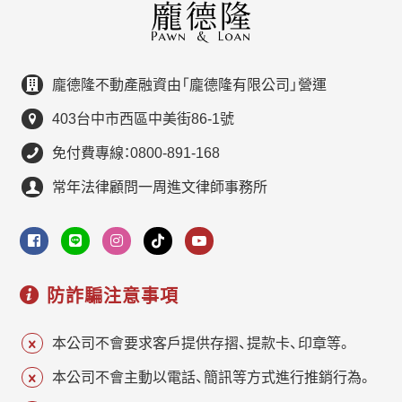
龐德隆不動產融資由「龐德隆有限公司」營運
403台中市西區中美街86-1號
免付費專線：0800-891-168
常年法律顧問一周進文律師事務所
防詐騙注意事項
本公司不會要求客戶提供存摺、提款卡、印章等。
本公司不會主動以電話、簡訊等方式進行推銷行為。