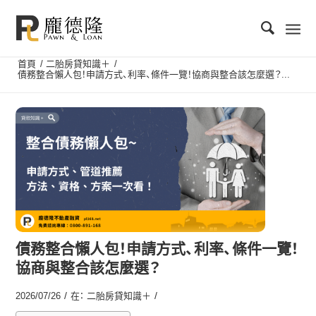
首頁
/
二胎房貸知識＋
/
債務整合懶人包！申請方式、利率、條件一覽！協商與整合該怎麼選？...
債務整合懶人包！申請方式、利率、條件一覽！
協商與整合該怎麼選？
/
/
2026/07/26
在：
二胎房貸知識＋