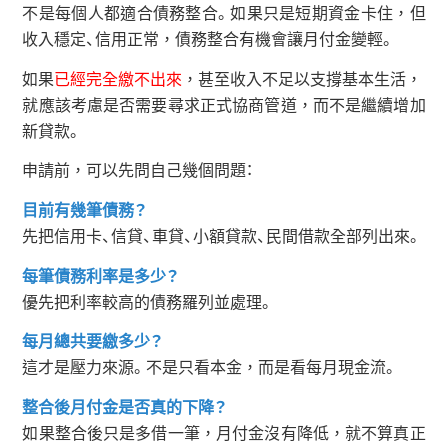
不是每個人都適合債務整合。如果只是短期資金卡住，但
收入穩定、信用正常，債務整合有機會讓月付金變輕。
如果
已經完全繳不出來
，甚至收入不足以支撐基本生活，
就應該考慮是否需要尋求正式協商管道，而不是繼續增加
新貸款。
申請前，可以先問自己幾個問題：
目前有幾筆債務？
先把信用卡、信貸、車貸、小額貸款、民間借款全部列出來。
每筆債務利率是多少？
優先把利率較高的債務羅列並處理。
每月總共要繳多少？
這才是壓力來源。不是只看本金，而是看每月現金流。
整合後月付金是否真的下降？
如果整合後只是多借一筆，月付金沒有降低，就不算真正