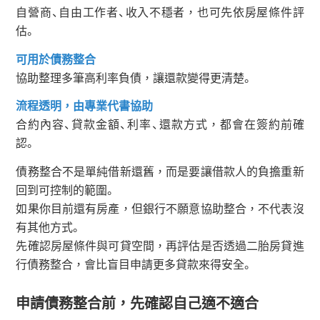
自營商、自由工作者、收入不穩者，也可先依房屋條件評
估。
可用於債務整合
協助整理多筆高利率負債，讓還款變得更清楚。
流程透明，由專業代書協助
合約內容、貸款金額、利率、還款方式，都會在簽約前確
認。
債務整合不是單純借新還舊，而是要讓借款人的負擔重新
回到可控制的範圍。
如果你目前還有房產，但銀行不願意協助整合，不代表沒
有其他方式。
先確認房屋條件與可貸空間，再評估是否透過二胎房貸進
行債務整合，會比盲目申請更多貸款來得安全。
申請債務整合前，先確認自己適不適合