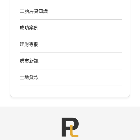
二胎房貸知識＋
成功案例
理財專欄
房市新訊
土地貸款