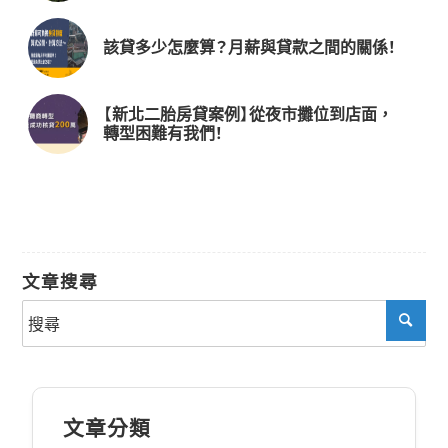
該貸多少怎麼算？月薪與貸款之間的關係！
【新北二胎房貸案例】從夜市攤位到店面，
轉型困難有我們！
文章搜尋
文章分類